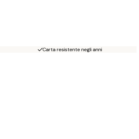
Carta resistente negli anni