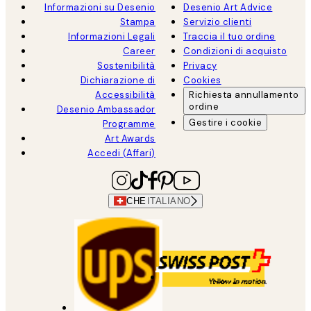
Informazioni su Desenio
Desenio Art Advice
Stampa
Servizio clienti
Informazioni Legali
Traccia il tuo ordine
Career
Condizioni di acquisto
Sostenibilità
Privacy
Dichiarazione di
Cookies
Accessibilità
Richiesta annullamento
ordine
Desenio Ambassador
Gestire i cookie
Programme
Art Awards
Accedi (Affari)
CHE
ITALIANO