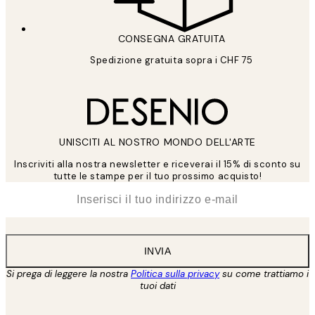
CONSEGNA GRATUITA
Spedizione gratuita sopra i CHF 75
UNISCITI AL NOSTRO MONDO DELL'ARTE
Inscriviti alla nostra newsletter e riceverai il 15% di sconto su
tutte le stampe per il tuo prossimo acquisto!
*
Email
INVIA
Si prega di leggere la nostra
Politica sulla privacy
su come trattiamo i
tuoi dati