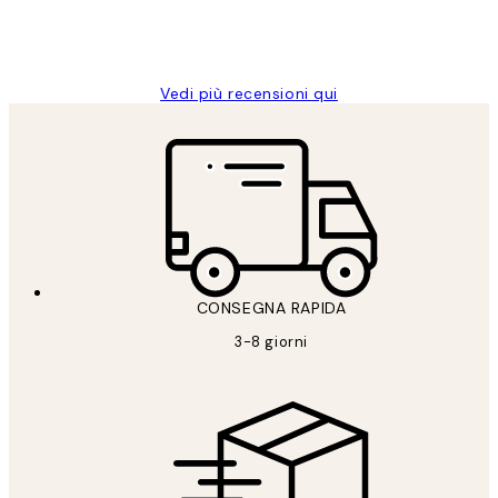
26 mag
Alessandra G
Vedi più recensioni qui
CONSEGNA RAPIDA
3-8 giorni