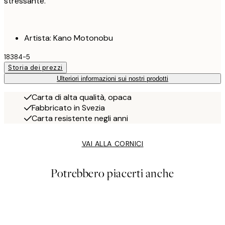
stressante.
Artista: Kano Motonobu
18384-5
Storia dei prezzi
Ulteriori informazioni sui nostri prodotti
Carta di alta qualità, opaca
Fabbricato in Svezia
Carta resistente negli anni
VAI ALLA CORNICI
Potrebbero piacerti anche