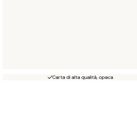
Carta di alta qualità, opaca