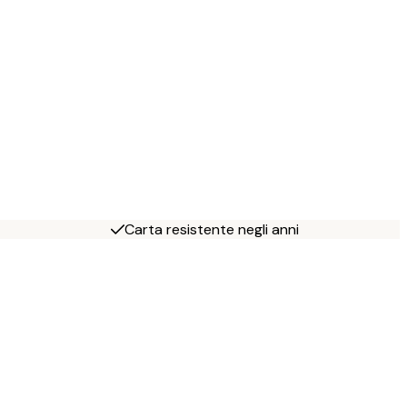
Carta resistente negli anni