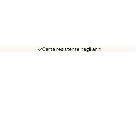
Carta resistente negli anni