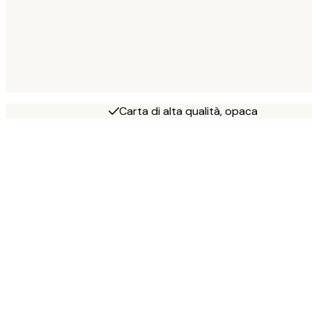
Carta di alta qualità, opaca