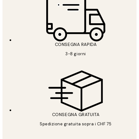
CONSEGNA RAPIDA
3-8 giorni
CONSEGNA GRATUITA
Spedizione gratuita sopra i CHF 75