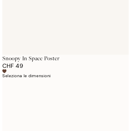
images
Snoopy In Space Poster
CHF 49
Seleziona le dimensioni