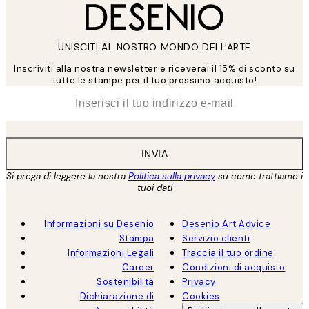
UNISCITI AL NOSTRO MONDO DELL'ARTE
Inscriviti alla nostra newsletter e riceverai il 15% di sconto su
tutte le stampe per il tuo prossimo acquisto!
*
Email
INVIA
Si prega di leggere la nostra
Politica sulla privacy
su come trattiamo i
tuoi dati
Informazioni su Desenio
Desenio Art Advice
Stampa
Servizio clienti
Informazioni Legali
Traccia il tuo ordine
Career
Condizioni di acquisto
Sostenibilità
Privacy
Dichiarazione di
Cookies