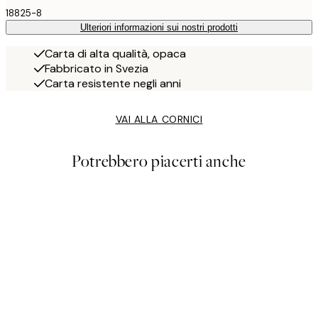
18825-8
Ulteriori informazioni sui nostri prodotti
Carta di alta qualità, opaca
Fabbricato in Svezia
Carta resistente negli anni
VAI ALLA CORNICI
Potrebbero piacerti anche