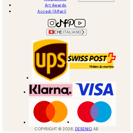
Art Awards
Accedi (Affari)
CHE
ITALIANO
COPYRIGHT ©
2026
,
DESENIO
AB