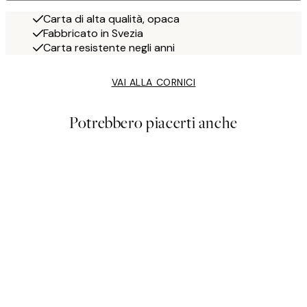
Carta di alta qualità, opaca
Fabbricato in Svezia
Carta resistente negli anni
VAI ALLA CORNICI
Potrebbero piacerti anche