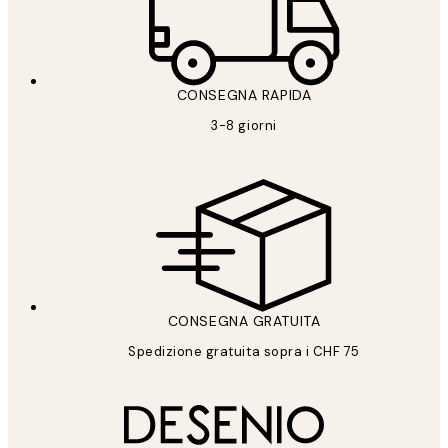
CONSEGNA RAPIDA
3-8 giorni
CONSEGNA GRATUITA
Spedizione gratuita sopra i CHF 75