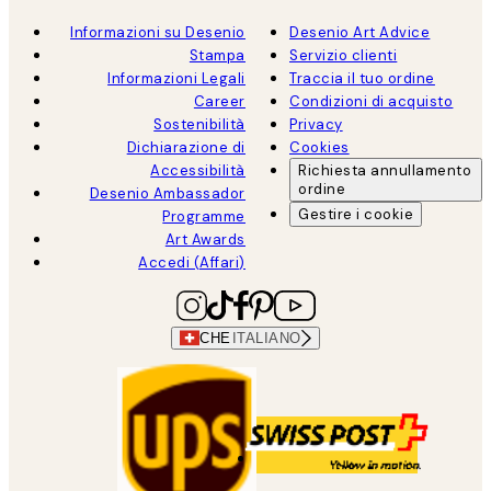
Informazioni su Desenio
Desenio Art Advice
Stampa
Servizio clienti
Informazioni Legali
Traccia il tuo ordine
Career
Condizioni di acquisto
Sostenibilità
Privacy
Dichiarazione di
Cookies
Accessibilità
Richiesta annullamento
ordine
Desenio Ambassador
Gestire i cookie
Programme
Art Awards
Accedi (Affari)
CHE
ITALIANO