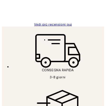
26 mag
Alessandra G
Vedi più recensioni qui
CONSEGNA RAPIDA
3-8 giorni