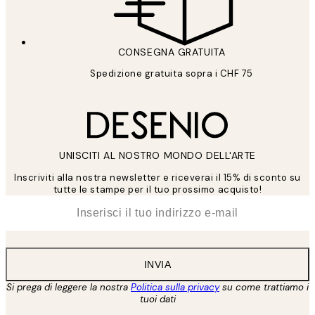
CONSEGNA GRATUITA
Spedizione gratuita sopra i CHF 75
UNISCITI AL NOSTRO MONDO DELL'ARTE
Inscriviti alla nostra newsletter e riceverai il 15% di sconto su
tutte le stampe per il tuo prossimo acquisto!
*
Email
INVIA
Si prega di leggere la nostra
Politica sulla privacy
su come trattiamo i
tuoi dati