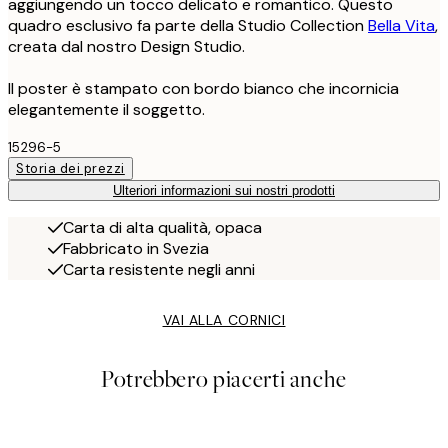
aggiungendo un tocco delicato e romantico. Questo
quadro esclusivo fa parte della Studio Collection
Bella Vita
,
creata dal nostro Design Studio.
Il poster è stampato con bordo bianco che incornicia
elegantemente il soggetto.
15296-5
Storia dei prezzi
Ulteriori informazioni sui nostri prodotti
Carta di alta qualità, opaca
Fabbricato in Svezia
Carta resistente negli anni
VAI ALLA CORNICI
Potrebbero piacerti anche