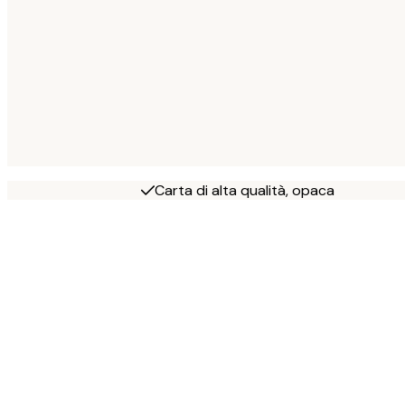
Carta di alta qualità, opaca