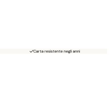
Carta resistente negli anni