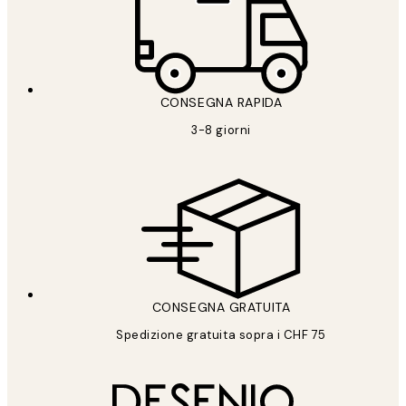
CONSEGNA RAPIDA
3-8 giorni
CONSEGNA GRATUITA
Spedizione gratuita sopra i CHF 75