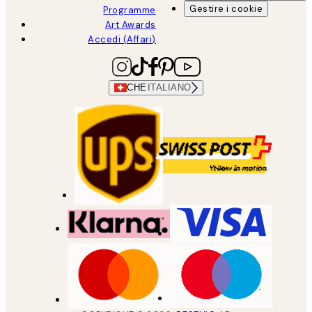
Gestire i cookie
Programme
Art Awards
Accedi (Affari)
CHE
ITALIANO