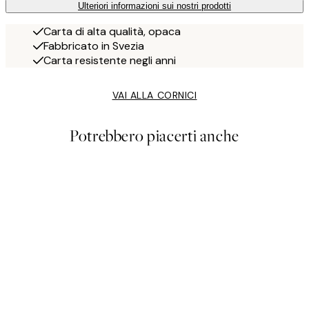
Ulteriori informazioni sui nostri prodotti
Carta di alta qualità, opaca
Fabbricato in Svezia
Carta resistente negli anni
VAI ALLA CORNICI
Potrebbero piacerti anche