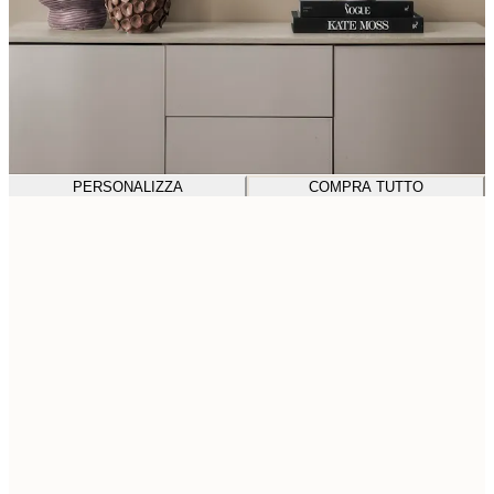
PERSONALIZZA
COMPRA TUTTO