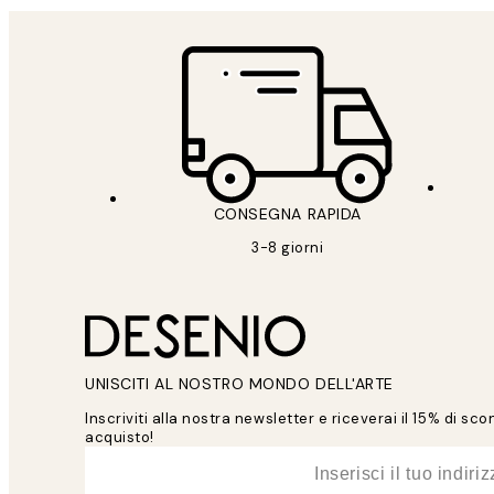
CONSEGNA RAPIDA
3-8 giorni
UNISCITI AL NOSTRO MONDO DELL'ARTE
Inscriviti alla nostra newsletter e riceverai il 15% di sc
acquisto!
*
Email