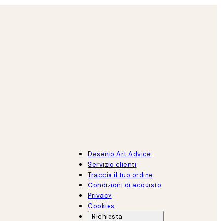
Desenio Art Advice
Servizio clienti
Traccia il tuo ordine
Condizioni di acquisto
Privacy
Cookies
Richiesta