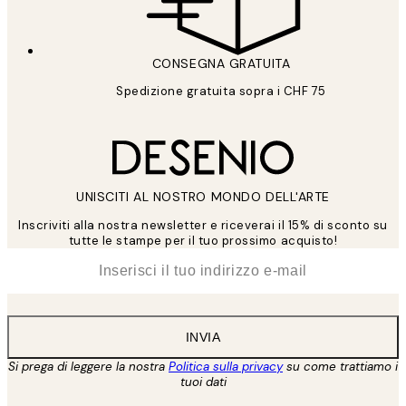
CONSEGNA GRATUITA
Spedizione gratuita sopra i CHF 75
UNISCITI AL NOSTRO MONDO DELL'ARTE
Inscriviti alla nostra newsletter e riceverai il 15% di sconto su
tutte le stampe per il tuo prossimo acquisto!
*
Email
INVIA
Si prega di leggere la nostra
Politica sulla privacy
su come trattiamo i
tuoi dati