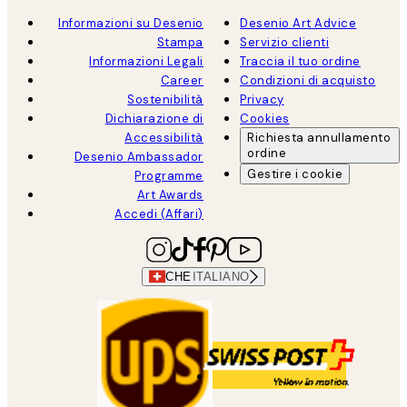
Informazioni su Desenio
Desenio Art Advice
Stampa
Servizio clienti
Informazioni Legali
Traccia il tuo ordine
Career
Condizioni di acquisto
Sostenibilità
Privacy
Dichiarazione di
Cookies
Accessibilità
Richiesta annullamento
ordine
Desenio Ambassador
Gestire i cookie
Programme
Art Awards
Accedi (Affari)
CHE
ITALIANO