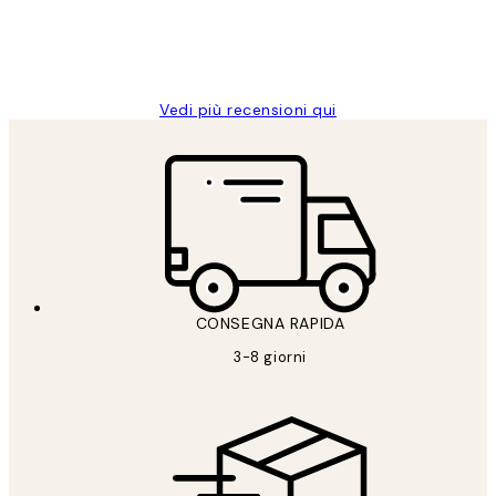
26 mag
Alessandra G
Vedi più recensioni qui
CONSEGNA RAPIDA
3-8 giorni