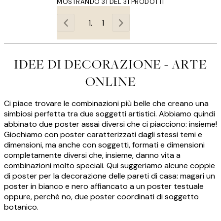
MOSTRANDO 31 DEL 31 PRODOTTI
1
IDEE DI DECORAZIONE - ARTE
ONLINE
Ci piace trovare le combinazioni più belle che creano una
simbiosi perfetta tra due soggetti artistici. Abbiamo quindi
abbinato due poster assai diversi che ci piacciono: insieme!
Giochiamo con poster caratterizzati dagli stessi temi e
dimensioni, ma anche con soggetti, formati e dimensioni
completamente diversi che, insieme, danno vita a
combinazioni molto speciali. Qui suggeriamo alcune coppie
di poster per la decorazione delle pareti di casa: magari un
poster in bianco e nero affiancato a un poster testuale
oppure, perché no, due poster coordinati di soggetto
botanico.