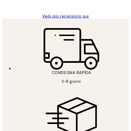
Alessandra G
Vedi più recensioni qui
CONSEGNA RAPIDA
3-8 giorni