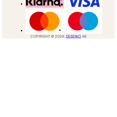
COPYRIGHT ©
2026
,
DESENIO
AB