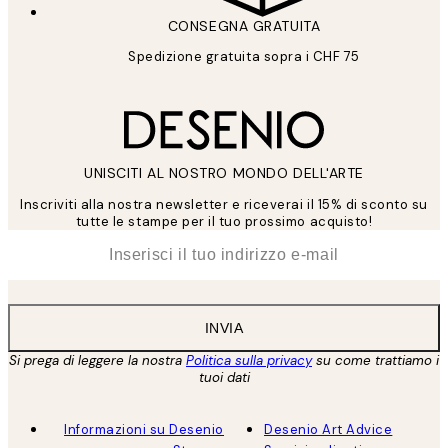
CONSEGNA GRATUITA
Spedizione gratuita sopra i CHF 75
UNISCITI AL NOSTRO MONDO DELL'ARTE
Inscriviti alla nostra newsletter e riceverai il 15% di sconto su
tutte le stampe per il tuo prossimo acquisto!
*
Email
INVIA
Si prega di leggere la nostra
Politica sulla privacy
su come trattiamo i
tuoi dati
Informazioni su Desenio
Desenio Art Advice