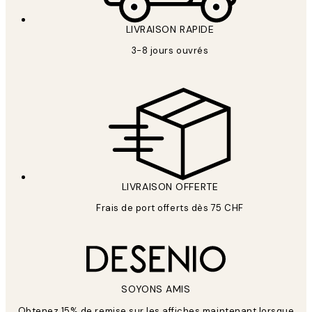
LIVRAISON RAPIDE
3-8 jours ouvrés
LIVRAISON OFFERTE
Frais de port offerts dès 75 CHF
SOYONS AMIS
Obtenez 15% de remise sur les affiches maintenant lorsque