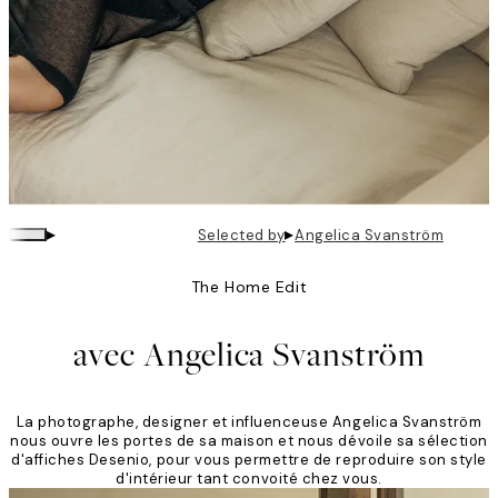
▸
▸
Selected by
Angelica Svanström
The Home Edit
avec Angelica Svanström
La photographe, designer et influenceuse Angelica Svanström
nous ouvre les portes de sa maison et nous dévoile sa sélection
d'affiches Desenio, pour vous permettre de reproduire son style
d'intérieur tant convoité chez vous.