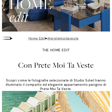
▸
▸
Home Edit
@pretemoitaveste
THE HOME EDIT
Con Prete Moi Ta Veste
Scopri come le fotografie selezionate di Studio Soleil hanno
illuminato il compatto ed elegante appartamento parigino di
Prete Moi Ta Veste.