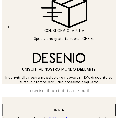
CONSEGNA GRATUITA
Spedizione gratuita sopra i CHF 75
UNISCITI AL NOSTRO MONDO DELL'ARTE
Inscriviti alla nostra newsletter e riceverai il 15% di sconto su
tutte le stampe per il tuo prossimo acquisto!
*
Email
INVIA