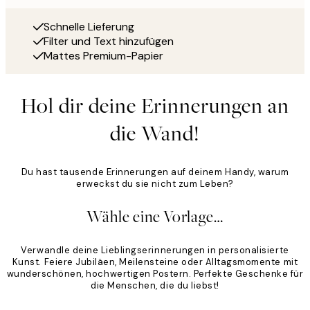
Schnelle Lieferung
Filter und Text hinzufügen
Mattes Premium-Papier
Hol dir deine Erinnerungen an
die Wand!
Du hast tausende Erinnerungen auf deinem Handy, warum
erweckst du sie nicht zum Leben?
Wähle eine Vorlage…
Verwandle deine Lieblingserinnerungen in personalisierte
Kunst. Feiere Jubiläen, Meilensteine oder Alltagsmomente mit
wunderschönen, hochwertigen Postern. Perfekte Geschenke für
die Menschen, die du liebst!