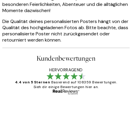
besonderen Feierlichkeiten, Abenteuer und die alltäglichen
Momente dazwischen!
Die Qualität deines personalisierten Posters hängt von der
Qualität des hochgeladenen Fotos ab. Bitte beachte, dass
personalisierte Poster nicht zurückgesendet oder
retourniert werden können.
Kundenbewertungen
HERVORRAGEND
4.4 von 5 Sternen
Basierend auf 108359 Bewertungen.
Sieh dir einige Bewertungen hier an.
Verifizierter Käufer
Kundenbewertungen
Great