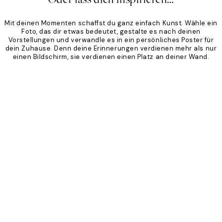
Mit deinen Momenten schaffst du ganz einfach Kunst. Wähle ein
Foto, das dir etwas bedeutet, gestalte es nach deinen
Vorstellungen und verwandle es in ein persönliches Poster für
dein Zuhause. Denn deine Erinnerungen verdienen mehr als nur
einen Bildschirm, sie verdienen einen Platz an deiner Wand.
Product
Slider