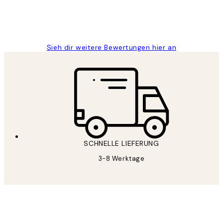
1 Jun
Maja S
Sieh dir weitere Bewertungen hier an
SCHNELLE LIEFERUNG
3-8 Werktage