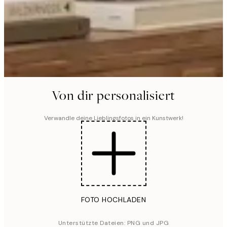
Von dir personalisiert
Verwandle deine Lieblingsfotos in ein Kunstwerk!
FOTO HOCHLADEN
Unterstützte Dateien: PNG und JPG